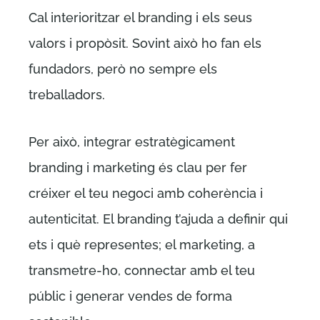
Cal interioritzar el branding i els seus
valors i propòsit. Sovint això ho fan els
fundadors, però no sempre els
treballadors.
Per això, integrar estratègicament
branding i marketing és clau per fer
créixer el teu negoci amb coherència i
autenticitat. El branding t’ajuda a definir qui
ets i què representes; el marketing, a
transmetre-ho, connectar amb el teu
públic i generar vendes de forma