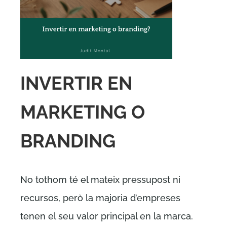
INVERTIR EN
MARKETING O
BRANDING
No tothom té el mateix pressupost ni
recursos, però la majoria d’empreses
tenen el seu valor principal en la marca.