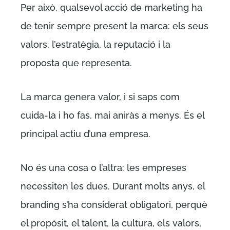
Per això, qualsevol acció de marketing ha
de tenir sempre present la marca: els seus
valors, l’estratègia, la reputació i la
proposta que representa.
La marca genera valor, i si saps com
cuida-la i ho fas, mai aniràs a menys. És el
principal actiu d’una empresa.
No és una cosa o l’altra: les empreses
necessiten les dues. Durant molts anys, el
branding s’ha considerat obligatori, perquè
el propòsit, el talent, la cultura, els valors,