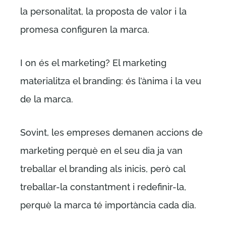
la personalitat, la proposta de valor i la
promesa configuren la marca.
I on és el marketing? El marketing
materialitza el branding: és l’ànima i la veu
de la marca.
Sovint, les empreses demanen accions de
marketing perquè en el seu dia ja van
treballar el branding als inicis, però cal
treballar-la constantment i redefinir-la,
perquè la marca té importància cada dia.