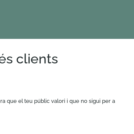
és clients
 que el teu públic valori i que no sigui per a