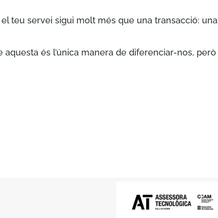
el teu servei sigui molt més que una transacció: un
aquesta és l’única manera de diferenciar-nos, però la