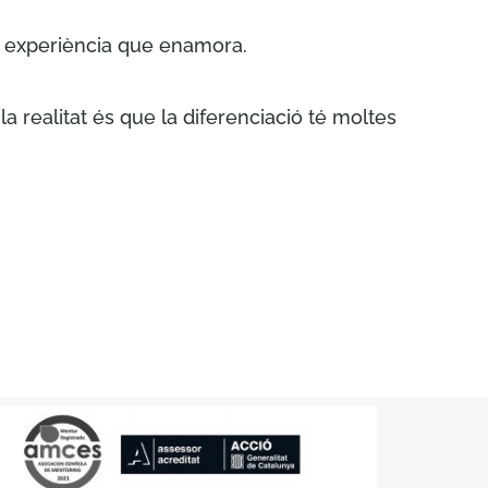
a experiència que enamora.
 realitat és que la diferenciació té moltes